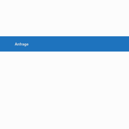
Anfrage