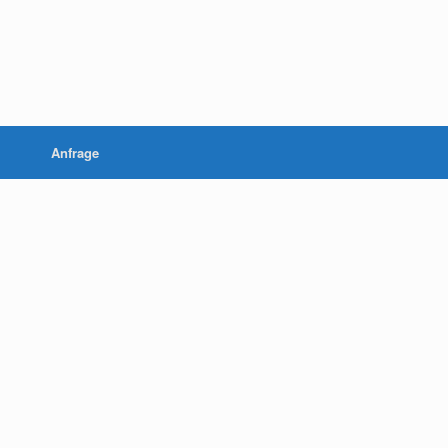
Anfrage