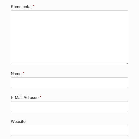
Kommentar
*
Name
*
E-Mail-Adresse
*
Website