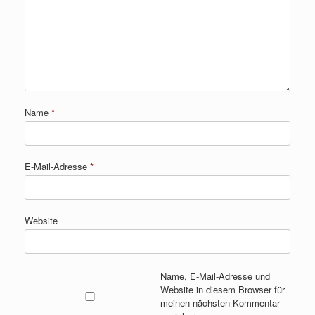
Name
*
E-Mail-Adresse
*
Website
Name, E-Mail-Adresse und
Website in diesem Browser für
meinen nächsten Kommentar