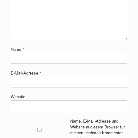
Name
*
E-Mail-Adresse
*
Website
Name, E-Mail-Adresse und
Website in diesem Browser für
meinen nächsten Kommentar