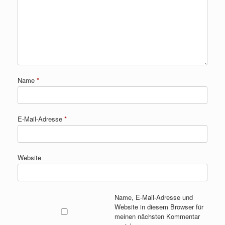
Name
*
E-Mail-Adresse
*
Website
Name, E-Mail-Adresse und
Website in diesem Browser für
meinen nächsten Kommentar