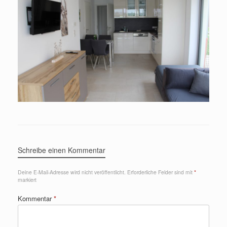
Schreibe einen Kommentar
Deine E-Mail-Adresse wird nicht veröffentlicht.
Erforderliche Felder sind mit
*
markiert
Kommentar
*